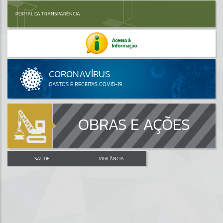
PORTAL DA TRANSPARÊNCIA
OBRAS E AÇÕES
SAÚDE
VIGILÂNCIA