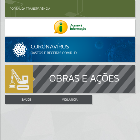
PORTAL DA TRANSPARÊNCIA
OBRAS E AÇÕES
SAÚDE
VIGILÂNCIA