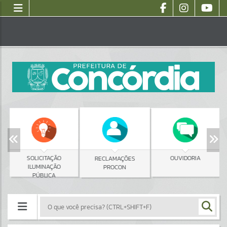
SOLICITAÇÃO
OUVIDORIA
RECLAMAÇÕES
ILUMINAÇÃO
PROCON
PÚBLICA