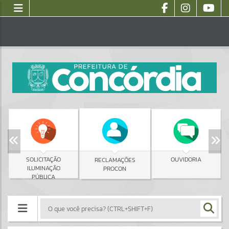
SOLICITAÇÃO
OUVIDORIA
RECLAMAÇÕES
ILUMINAÇÃO
PROCON
PÚBLICA