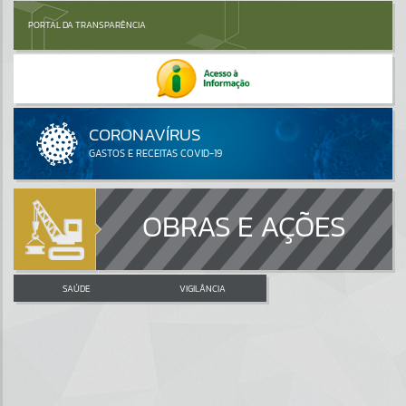
PORTAL DA TRANSPARÊNCIA
OBRAS E AÇÕES
SAÚDE
VIGILÂNCIA