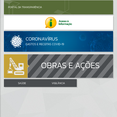
PORTAL DA TRANSPARÊNCIA
OBRAS E AÇÕES
SAÚDE
VIGILÂNCIA