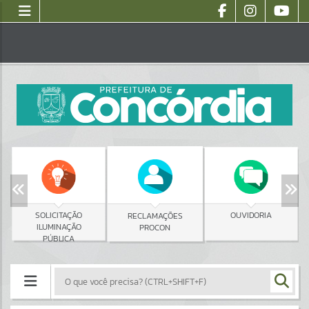
SOLICITAÇÃO
OUVIDORIA
RECLAMAÇÕES
ILUMINAÇÃO
PROCON
PÚBLICA