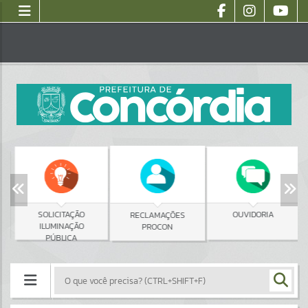
SOLICITAÇÃO
OUVIDORIA
RECLAMAÇÕES
ILUMINAÇÃO
PROCON
PÚBLICA