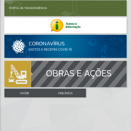
PORTAL DA TRANSPARÊNCIA
OBRAS E AÇÕES
SAÚDE
VIGILÂNCIA