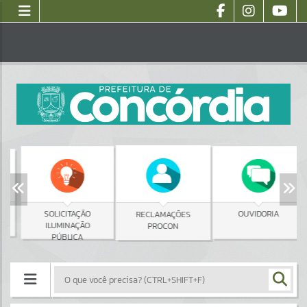
SOLICITAÇÃO
OUVIDORIA
RECLAMAÇÕES
ILUMINAÇÃO
PROCON
PÚBLICA