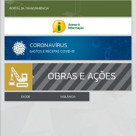
PORTAL DA TRANSPARÊNCIA
OBRAS E AÇÕES
SAÚDE
VIGILÂNCIA