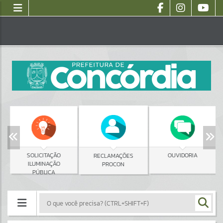
SOLICITAÇÃO
OUVIDORIA
RECLAMAÇÕES
ILUMINAÇÃO
PROCON
PÚBLICA