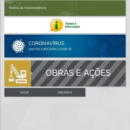
PORTAL DA TRANSPARÊNCIA
OBRAS E AÇÕES
SAÚDE
VIGILÂNCIA