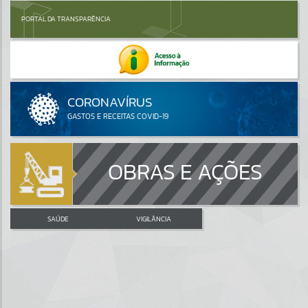
PORTAL DA TRANSPARÊNCIA
OBRAS E AÇÕES
SAÚDE
VIGILÂNCIA