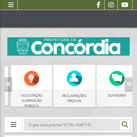
SOLICITAÇÃO
OUVIDORIA
RECLAMAÇÕES
ILUMINAÇÃO
PROCON
PÚBLICA