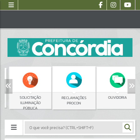
SOLICITAÇÃO
OUVIDORIA
RECLAMAÇÕES
ILUMINAÇÃO
PROCON
PÚBLICA