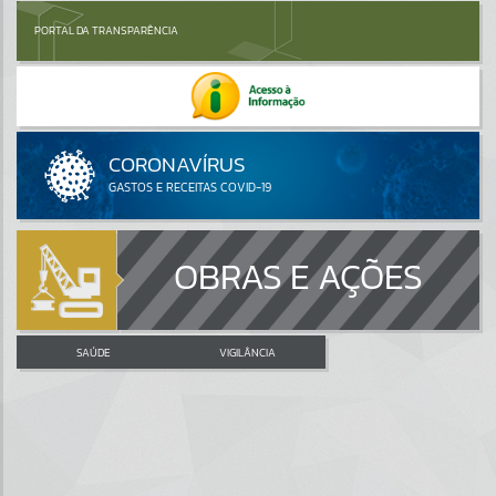
PORTAL DA TRANSPARÊNCIA
OBRAS E AÇÕES
SAÚDE
VIGILÂNCIA