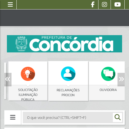
SOLICITAÇÃO
OUVIDORIA
RECLAMAÇÕES
ILUMINAÇÃO
PROCON
PÚBLICA