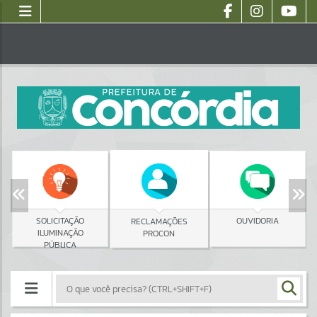
SOLICITAÇÃO
OUVIDORIA
RECLAMAÇÕES
ILUMINAÇÃO
PROCON
PÚBLICA