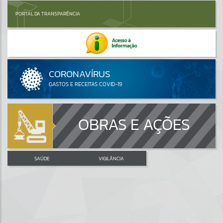
PORTAL DA TRANSPARÊNCIA
OBRAS E AÇÕES
SAÚDE
VIGILÂNCIA