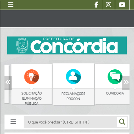
SOLICITAÇÃO
OUVIDORIA
RECLAMAÇÕES
ILUMINAÇÃO
PROCON
PÚBLICA