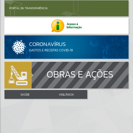
PORTAL DA TRANSPARÊNCIA
OBRAS E AÇÕES
SAÚDE
VIGILÂNCIA