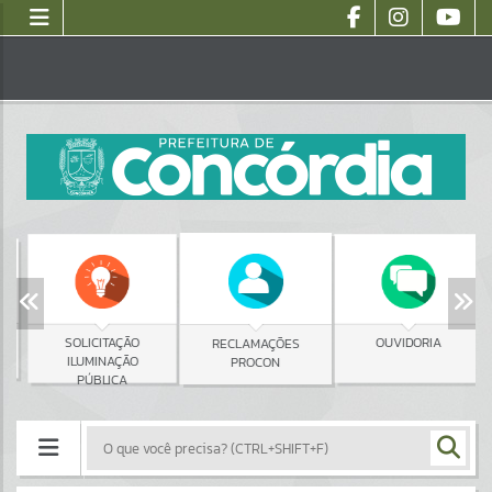
SOLICITAÇÃO
OUVIDORIA
RECLAMAÇÕES
ILUMINAÇÃO
PROCON
PÚBLICA