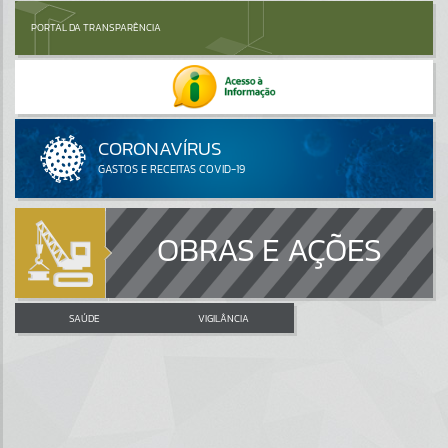
PORTAL DA TRANSPARÊNCIA
OBRAS E AÇÕES
SAÚDE
VIGILÂNCIA