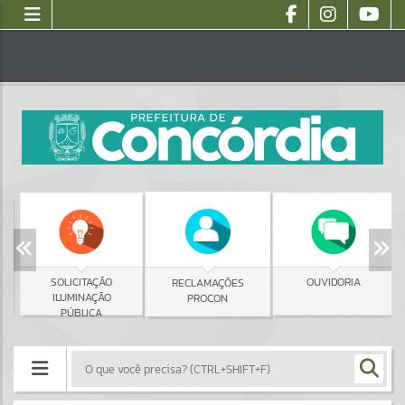
SOLICITAÇÃO
OUVIDORIA
RECLAMAÇÕES
ILUMINAÇÃO
PROCON
PÚBLICA