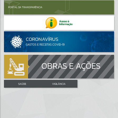
PORTAL DA TRANSPARÊNCIA
OBRAS E AÇÕES
SAÚDE
VIGILÂNCIA