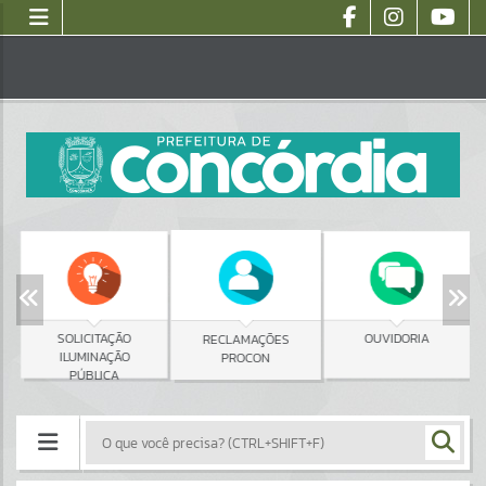
SOLICITAÇÃO
OUVIDORIA
RECLAMAÇÕES
ILUMINAÇÃO
PROCON
PÚBLICA