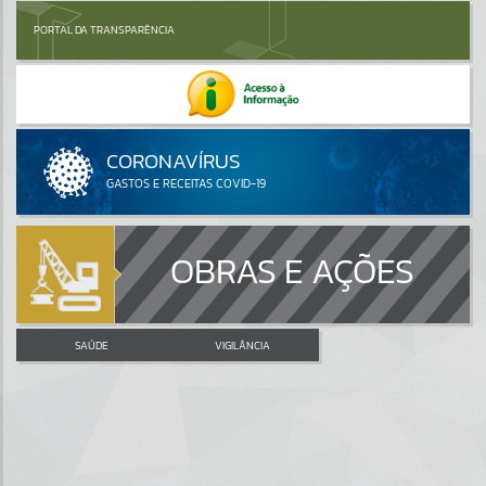
PORTAL DA TRANSPARÊNCIA
OBRAS E AÇÕES
SAÚDE
VIGILÂNCIA