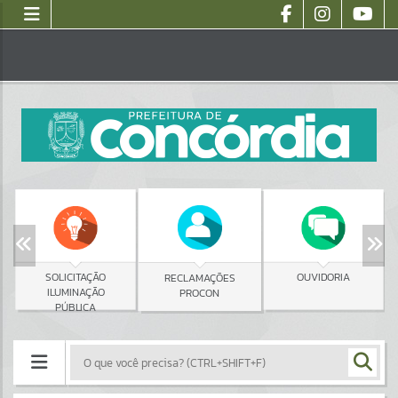
SOLICITAÇÃO
OUVIDORIA
RECLAMAÇÕES
ILUMINAÇÃO
PROCON
PÚBLICA