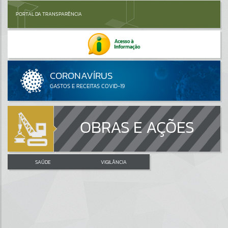
PORTAL DA TRANSPARÊNCIA
OBRAS E AÇÕES
SAÚDE
VIGILÂNCIA