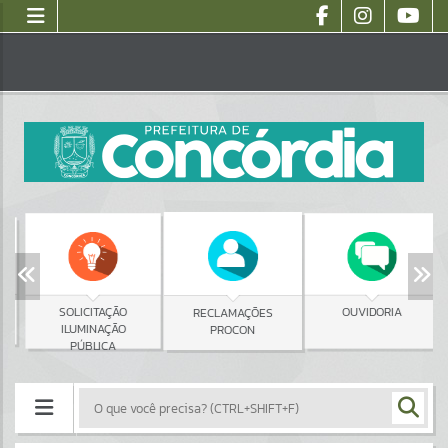
SOLICITAÇÃO
OUVIDORIA
RECLAMAÇÕES
ILUMINAÇÃO
PROCON
PÚBLICA