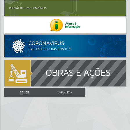
PORTAL DA TRANSPARÊNCIA
OBRAS E AÇÕES
SAÚDE
VIGILÂNCIA