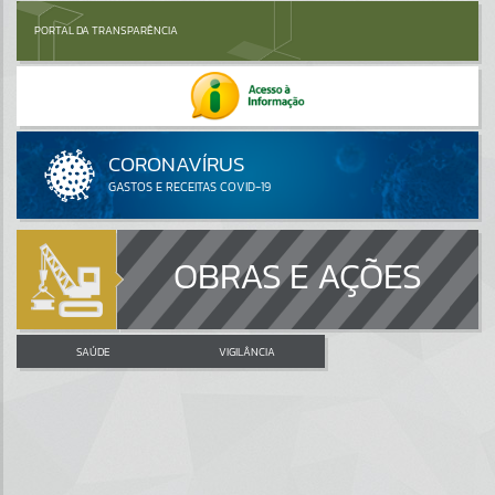
PORTAL DA TRANSPARÊNCIA
OBRAS E AÇÕES
SAÚDE
VIGILÂNCIA