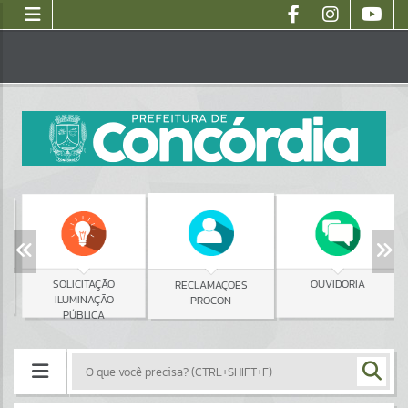
SOLICITAÇÃO
OUVIDORIA
RECLAMAÇÕES
ILUMINAÇÃO
PROCON
PÚBLICA