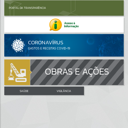
PORTAL DA TRANSPARÊNCIA
OBRAS E AÇÕES
SAÚDE
VIGILÂNCIA