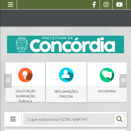
SOLICITAÇÃO
OUVIDORIA
RECLAMAÇÕES
ILUMINAÇÃO
PROCON
PÚBLICA