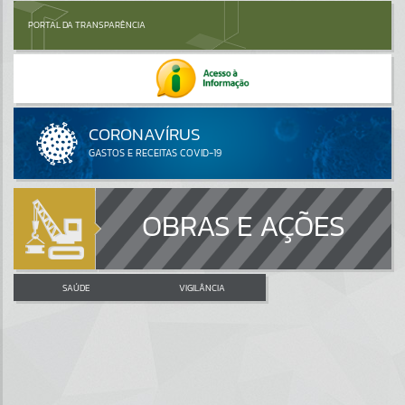
PORTAL DA TRANSPARÊNCIA
OBRAS E AÇÕES
SAÚDE
VIGILÂNCIA