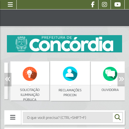
SOLICITAÇÃO
OUVIDORIA
RECLAMAÇÕES
ILUMINAÇÃO
PROCON
PÚBLICA