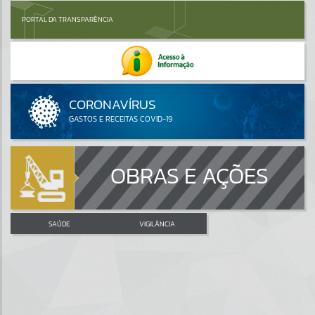
PORTAL DA TRANSPARÊNCIA
OBRAS E AÇÕES
SAÚDE
VIGILÂNCIA