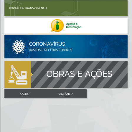
PORTAL DA TRANSPARÊNCIA
OBRAS E AÇÕES
SAÚDE
VIGILÂNCIA