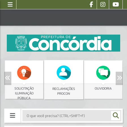
SOLICITAÇÃO
OUVIDORIA
RECLAMAÇÕES
ILUMINAÇÃO
PROCON
PÚBLICA