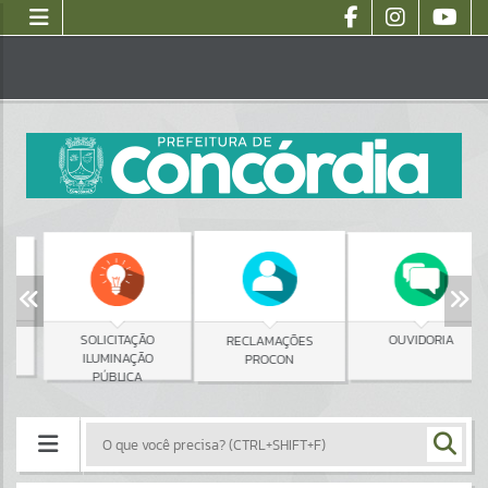
SOLICITAÇÃO
OUVIDORIA
RECLAMAÇÕES
ILUMINAÇÃO
PROCON
PÚBLICA