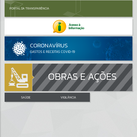
PORTAL DA TRANSPARÊNCIA
OBRAS E AÇÕES
SAÚDE
VIGILÂNCIA