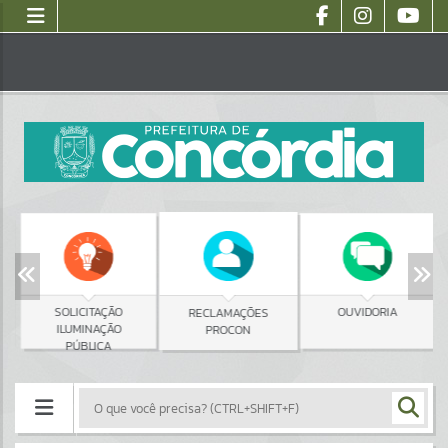
SOLICITAÇÃO
OUVIDORIA
RECLAMAÇÕES
ILUMINAÇÃO
PROCON
PÚBLICA