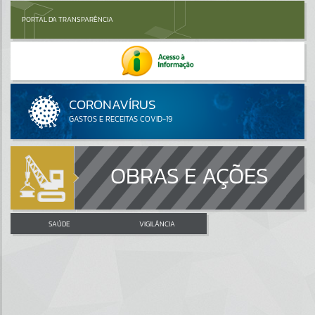
PORTAL DA TRANSPARÊNCIA
OBRAS E AÇÕES
SAÚDE
VIGILÂNCIA