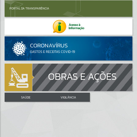
PORTAL DA TRANSPARÊNCIA
OBRAS E AÇÕES
SAÚDE
VIGILÂNCIA