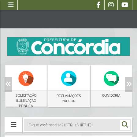
SOLICITAÇÃO
OUVIDORIA
RECLAMAÇÕES
ILUMINAÇÃO
PROCON
PÚBLICA