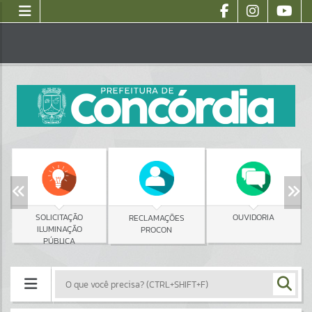
SOLICITAÇÃO
OUVIDORIA
RECLAMAÇÕES
ILUMINAÇÃO
PROCON
PÚBLICA