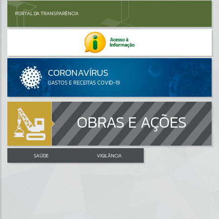
PORTAL DA TRANSPARÊNCIA
OBRAS E AÇÕES
SAÚDE
VIGILÂNCIA